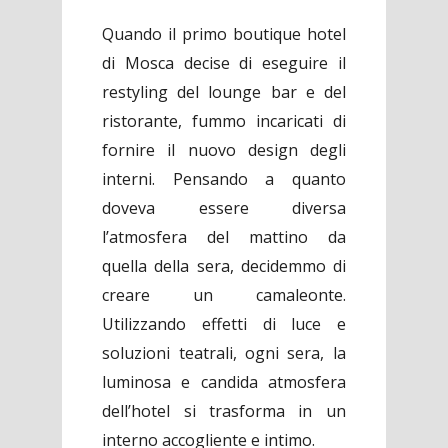
Quando il primo boutique hotel
di Mosca decise di eseguire il
restyling del lounge bar e del
ristorante, fummo incaricati di
fornire il nuovo design degli
interni. Pensando a quanto
doveva essere diversa
l’atmosfera del mattino da
quella della sera, decidemmo di
creare un camaleonte.
Utilizzando effetti di luce e
soluzioni teatrali, ogni sera, la
luminosa e candida atmosfera
dell’hotel si trasforma in un
interno accogliente e intimo.