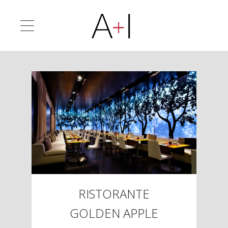
RISTORANTE
GOLDEN APPLE