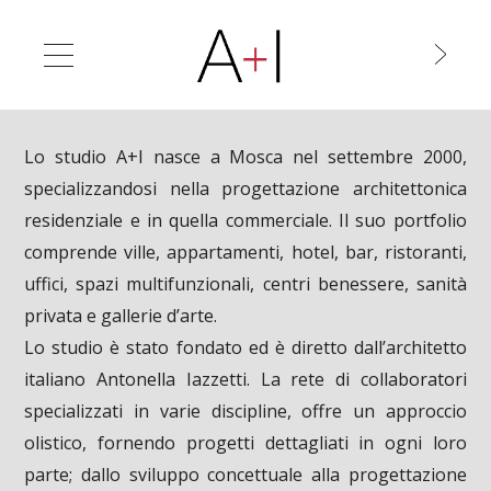
Lo studio A+I nasce a Mosca nel settembre 2000,
specializzandosi nella progettazione architettonica
residenziale e in quella commerciale. Il suo portfolio
comprende ville, appartamenti, hotel, bar, ristoranti,
uffici, spazi multifunzionali, centri benessere, sanità
privata e gallerie d’arte.
Lo studio è stato fondato ed è diretto dall’architetto
italiano Antonella Iazzetti. La rete di collaboratori
specializzati in varie discipline, offre un approccio
olistico, fornendo progetti dettagliati in ogni loro
parte; dallo sviluppo concettuale alla progettazione