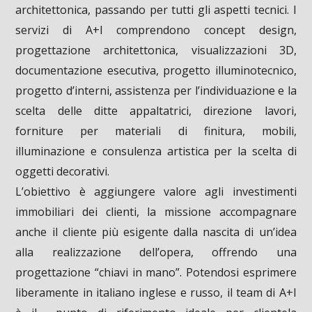
architettonica, passando per tutti gli aspetti tecnici. I
servizi di A+I comprendono concept design,
progettazione architettonica, visualizzazioni 3D,
documentazione esecutiva, progetto illuminotecnico,
progetto d’interni, assistenza per l’individuazione e la
scelta delle ditte appaltatrici, direzione lavori,
forniture per materiali di finitura, mobili,
illuminazione e consulenza artistica per la scelta di
oggetti decorativi.
L’obiettivo è aggiungere valore agli investimenti
immobiliari dei clienti, la missione accompagnare
anche il cliente più esigente dalla nascita di un’idea
alla realizzazione dell’opera, offrendo una
progettazione “chiavi in mano”. Potendosi esprimere
liberamente in italiano inglese e russo, il team di A+I