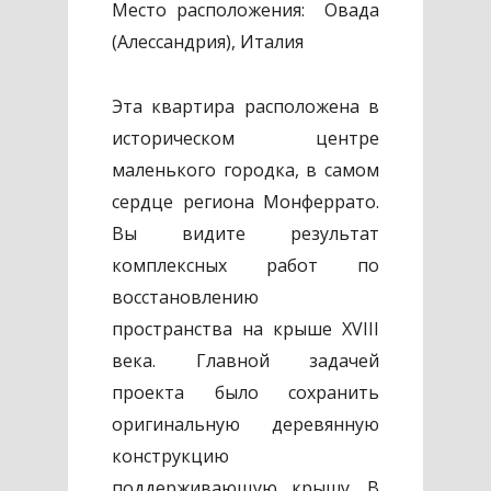
Место расположения: Овада
(Алессандрия), Италия
Эта квартира расположена в
историческом центре
маленького городка, в самом
сердце региона Монферрато.
Вы видите результат
комплексных работ по
восстановлению
пространства на крыше XVIII
века. Главной задачей
проекта было сохранить
оригинальную деревянную
конструкцию
поддерживающую крышу. В