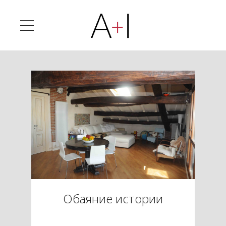
Обаяние истории